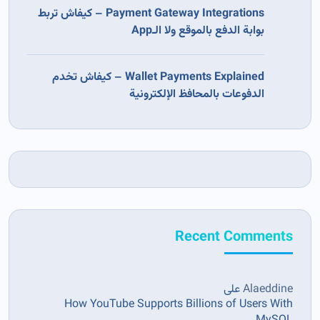
Payment Gateway Integrations – كيفاش تربط
بوابة الدفع بالموقع ولا الـApp
Wallet Payments Explained – كيفاش تخدم
الدفوعات بالمحافظ الإلكترونية
Recent Comments
Alaeddine
على
How YouTube Supports Billions of Users With