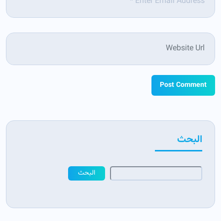
Website
البحث
البحث