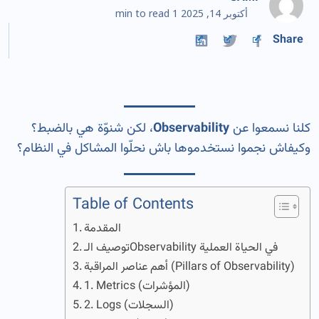
أكتوبر 14, 2025
1 min to read
Share
كلنا نسمعوا عن
Observability
، لكن شنوّة هي بالضبط؟
وكيفاش نجموا نستخدموها باش نحلّوا المشاكل في النظام؟
Table of Contents
المقدمة
توصيف الـObservability في الحياة العملية
أهم عناصر المراقبة (Pillars of Observability)
1. Metrics (المؤشرات)
2. Logs (السجلات)