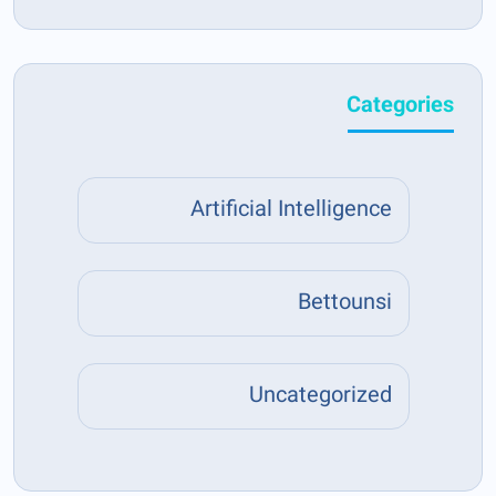
Categories
Artificial Intelligence
Bettounsi
Uncategorized