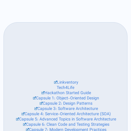
Linkventory
Tech4Life
Hackathon Started Guide
Capsule 1: Object-Oriented Design
Capsule 2: Design Patterns
Capsule 3: Software Architecture
Capsule 4: Service-Oriented Architecture (SOA)
Capsule 5: Advanced Topics in Software Architecture
Capsule 6: Clean Code and Testing Strategies
Capsule 7: Modern Development Practices