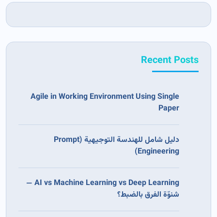
Recent Posts
Agile in Working Environment Using Single
Paper
دليل شامل للهندسة التوجيهية (Prompt
Engineering)
AI vs Machine Learning vs Deep Learning —
شنوّة الفرق بالضبط؟