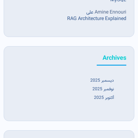
MySQL
Amine Ennouri
على
RAG Architecture Explained
Archives
ديسمبر 2025
نوفمبر 2025
أكتوبر 2025