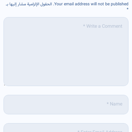
Your email address will not be published.
الحقول الإلزامية مشار إليها بـ
*
*
Comment
*
Name
*
Email