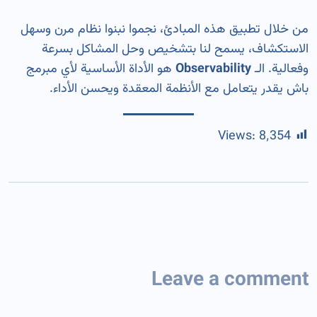
من خلال تطبيق هذه المبادئ، نجموا نبنوا نظام مرن وسهل
الاستكشاف، يسمح لنا بتشخيص وحل المشاكل بسرعة
وفعالية. الـ
Observability
هو الأداة الأساسية لأي مبرمج
باش يقدر يتعامل مع الأنظمة المعقدة ويحسن الأداء.
Views:
8٬354
Leave a comment