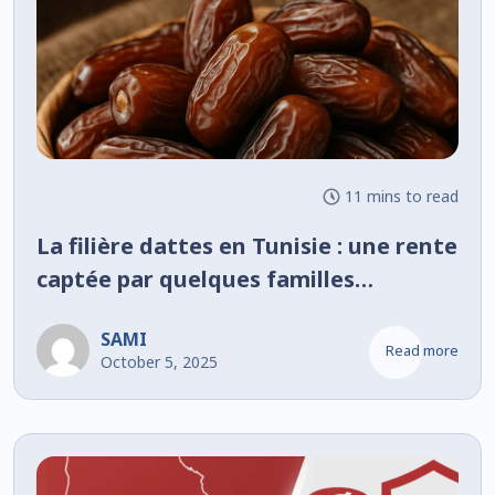
11 mins to read
La filière dattes en Tunisie : une rente
captée par quelques familles
dominantes
SAMI
Read more
October 5, 2025