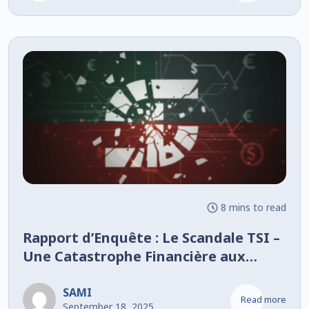
8 mins to read
Rapport d’Enquête : Le Scandale TSI –
Une Catastrophe Financière aux
Conséquences Économiques Durables
SAMI
Read more
September 18, 2025