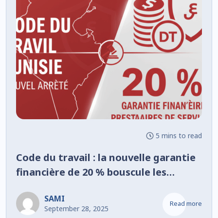
5 mins to read
Code du travail : la nouvelle garantie
financière de 20 % bouscule les
prestataires de services en Tunisie
SAMI
Read more
September 28, 2025