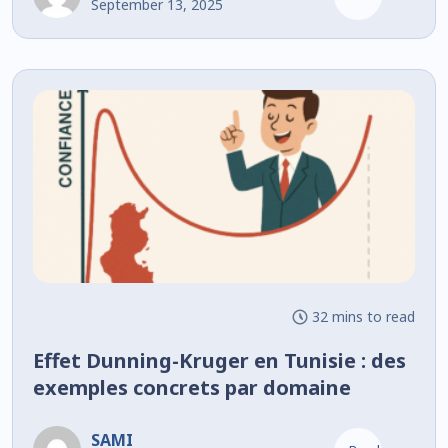
September 13, 2025
octobre 2025
32 mins to read
Effet Dunning-Kruger en Tunisie : des
exemples concrets par domaine
SAMI