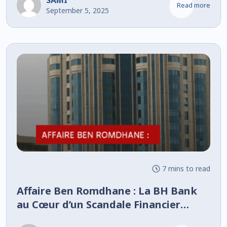
SAMI
Read more
September 5, 2025
7 mins to read
Affaire Ben Romdhane : La BH Bank
au Cœur d’un Scandale Financier
Inédit