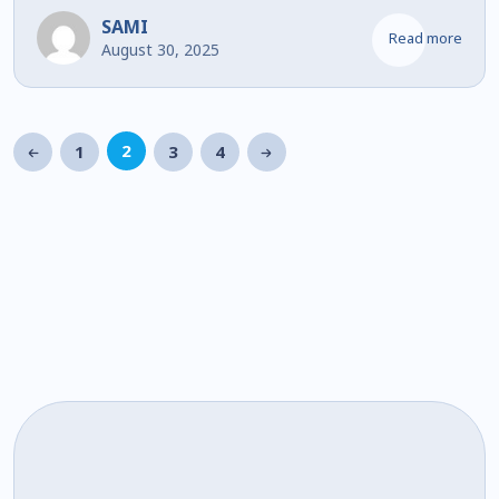
SAMI
Read more
August 30, 2025
2
1
3
4