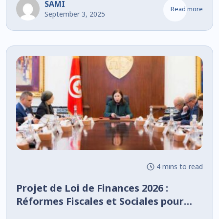
SAMI
Read more
September 3, 2025
4 mins to read
Projet de Loi de Finances 2026 :
Réformes Fiscales et Sociales pour
une Croissance Durable en Tunisie