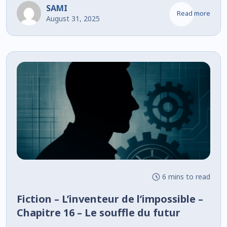
SAMI
Read more
August 31, 2025
6 mins to read
Fiction – L’inventeur de l’impossible –
Chapitre 16 – Le souffle du futur