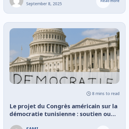
Read more
September 8, 2025
8 mins to read
Le projet du Congrès américain sur la
démocratie tunisienne : soutien ou
ingérence ?