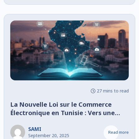
27 mins to read
La Nouvelle Loi sur le Commerce
Électronique en Tunisie : Vers une
Réforme Cruciale pour un Secteur en
Expansion
SAMI
Read more
September 20, 2025