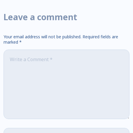
Leave a comment
Your email address will not be published.
Required fields are
marked
*
Comment
*
Name
*