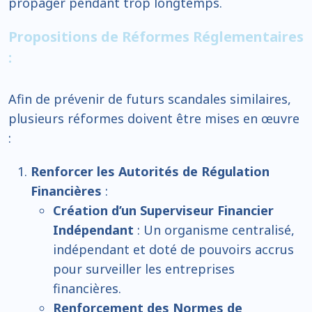
propager pendant trop longtemps.
Propositions de Réformes Réglementaires
:
Afin de prévenir de futurs scandales similaires,
plusieurs réformes doivent être mises en œuvre
:
Renforcer les Autorités de Régulation
Financières
:
Création d’un Superviseur Financier
Indépendant
: Un organisme centralisé,
indépendant et doté de pouvoirs accrus
pour surveiller les entreprises
financières.
Renforcement des Normes de