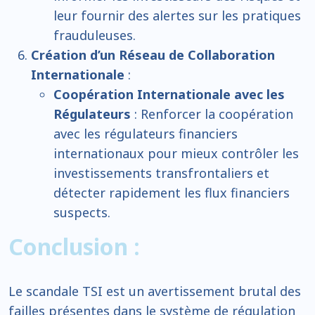
leur fournir des alertes sur les pratiques
frauduleuses.
Création d’un Réseau de Collaboration
Internationale
:
Coopération Internationale avec les
Régulateurs
: Renforcer la coopération
avec les régulateurs financiers
internationaux pour mieux contrôler les
investissements transfrontaliers et
détecter rapidement les flux financiers
suspects.
Conclusion :
Le scandale TSI est un avertissement brutal des
failles présentes dans le système de régulation