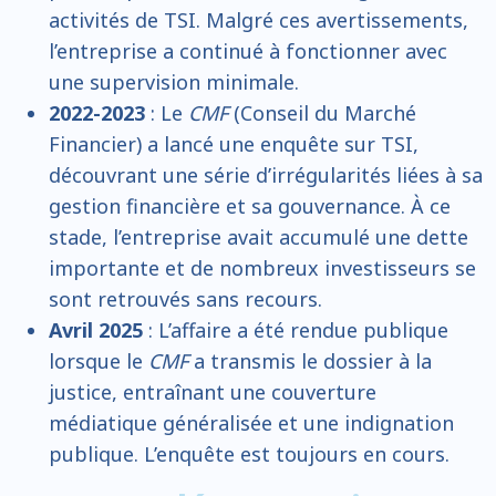
activités de TSI. Malgré ces avertissements,
l’entreprise a continué à fonctionner avec
une supervision minimale.
2022-2023
: Le
CMF
(Conseil du Marché
Financier) a lancé une enquête sur TSI,
découvrant une série d’irrégularités liées à sa
gestion financière et sa gouvernance. À ce
stade, l’entreprise avait accumulé une dette
importante et de nombreux investisseurs se
sont retrouvés sans recours.
Avril 2025
: L’affaire a été rendue publique
lorsque le
CMF
a transmis le dossier à la
justice, entraînant une couverture
médiatique généralisée et une indignation
publique. L’enquête est toujours en cours.