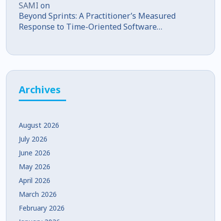
SAMI
on
Beyond Sprints: A Practitioner’s Measured
Response to Time-Oriented Software
Development
Archives
August 2026
July 2026
June 2026
May 2026
April 2026
March 2026
February 2026