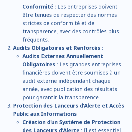
Conformité
: Les entreprises doivent
être tenues de respecter des normes
strictes de conformité et de
transparence, avec des contrôles plus
fréquents.
Audits Obligatoires et Renforcés
:
Audits Externes Annuellement
Obligatoires
: Les grandes entreprises
financières doivent être soumises à un
audit externe indépendant chaque
année, avec publication des résultats
pour garantir la transparence.
Protection des Lanceurs d’Alerte et Accès
Public aux Informations
:
Création d’un Système de Protection
des Lanceurs d’Alerte
: Il est essentiel