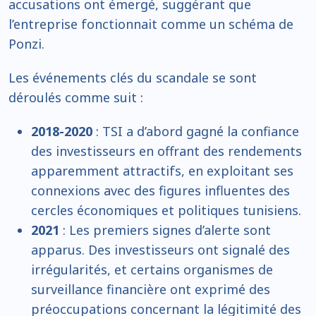
accusations ont émergé, suggérant que
l’entreprise fonctionnait comme un schéma de
Ponzi.
Les événements clés du scandale se sont
déroulés comme suit :
2018-2020
: TSI a d’abord gagné la confiance
des investisseurs en offrant des rendements
apparemment attractifs, en exploitant ses
connexions avec des figures influentes des
cercles économiques et politiques tunisiens.
2021
: Les premiers signes d’alerte sont
apparus. Des investisseurs ont signalé des
irrégularités, et certains organismes de
surveillance financière ont exprimé des
préoccupations concernant la légitimité des