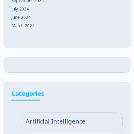
September 2024
July 2024
June 2024
March 2024
Categories
Artificial Intelligence