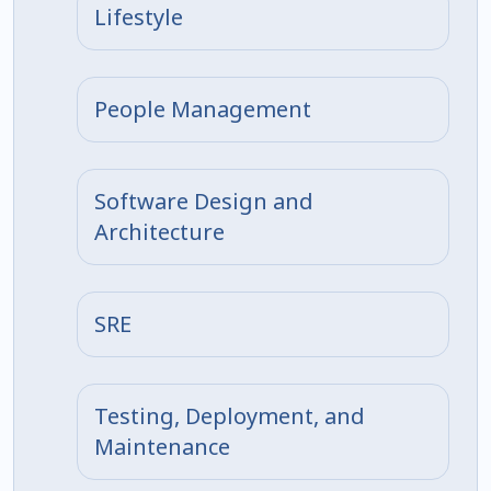
Lifestyle
People Management
Software Design and
Architecture
SRE
Testing, Deployment, and
Maintenance