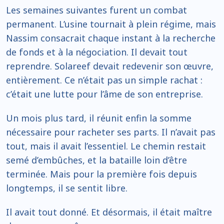
Les semaines suivantes furent un combat
permanent. L’usine tournait à plein régime, mais
Nassim consacrait chaque instant à la recherche
de fonds et à la négociation. Il devait tout
reprendre. Solareef devait redevenir son œuvre,
entièrement. Ce n’était pas un simple rachat :
c’était une lutte pour l’âme de son entreprise.
Un mois plus tard, il réunit enfin la somme
nécessaire pour racheter ses parts. Il n’avait pas
tout, mais il avait l’essentiel. Le chemin restait
semé d’embûches, et la bataille loin d’être
terminée. Mais pour la première fois depuis
longtemps, il se sentit libre.
Il avait tout donné. Et désormais, il était maître