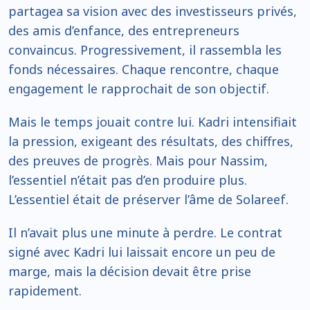
partagea sa vision avec des investisseurs privés,
des amis d’enfance, des entrepreneurs
convaincus. Progressivement, il rassembla les
fonds nécessaires. Chaque rencontre, chaque
engagement le rapprochait de son objectif.
Mais le temps jouait contre lui. Kadri intensifiait
la pression, exigeant des résultats, des chiffres,
des preuves de progrès. Mais pour Nassim,
l’essentiel n’était pas d’en produire plus.
L’essentiel était de préserver l’âme de Solareef.
Il n’avait plus une minute à perdre. Le contrat
signé avec Kadri lui laissait encore un peu de
marge, mais la décision devait être prise
rapidement.