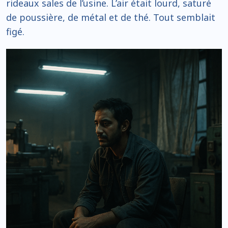
rideaux sales de l’usine. L’air était lourd, saturé
de poussière, de métal et de thé. Tout semblait
figé.