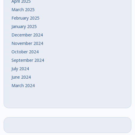
April 2025
March 2025
February 2025
January 2025
December 2024
November 2024
October 2024
September 2024
July 2024
June 2024
March 2024