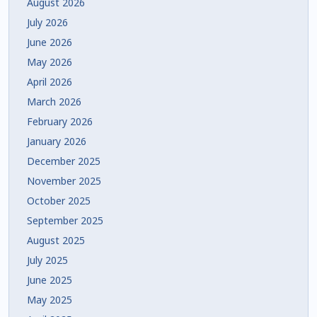
August 2026
July 2026
June 2026
May 2026
April 2026
March 2026
February 2026
January 2026
December 2025
November 2025
October 2025
September 2025
August 2025
July 2025
June 2025
May 2025