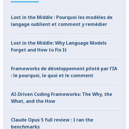
Lost in the Middle : Pourquoi les modèles de
langage oublient et comment y remédier
Lost in the Middle: Why Language Models
Forget and How to Fix It
Frameworks de développement piloté par l’IA
: le pourquoi, le quoi et le comment
AI-Driven Coding Frameworks: The Why, the
What, and the How
Claude Opus 5 full review : I ran the
benchmarks