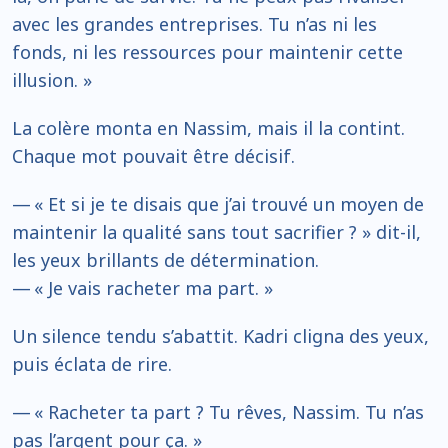
avec les grandes entreprises. Tu n’as ni les
fonds, ni les ressources pour maintenir cette
illusion. »
La colère monta en Nassim, mais il la contint.
Chaque mot pouvait être décisif.
— « Et si je te disais que j’ai trouvé un moyen de
maintenir la qualité sans tout sacrifier ? » dit-il,
les yeux brillants de détermination.
— « Je vais racheter ma part. »
Un silence tendu s’abattit. Kadri cligna des yeux,
puis éclata de rire.
— « Racheter ta part ? Tu rêves, Nassim. Tu n’as
pas l’argent pour ça. »