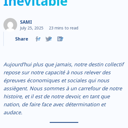
Inévitable
SAMI
July 25, 2025
23 mins to read
Share
Aujourd’hui plus que jamais, notre destin collectif
repose sur notre capacité à nous relever des
épreuves économiques et sociales qui nous
assiègent. Nous sommes à un carrefour de notre
histoire, et il est de notre devoir, en tant que
nation, de faire face avec détermination et
audace.