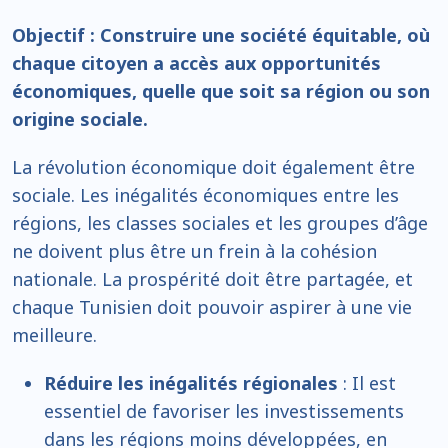
Objectif : Construire une société équitable, où
chaque citoyen a accès aux opportunités
économiques, quelle que soit sa région ou son
origine sociale.
La révolution économique doit également être
sociale. Les inégalités économiques entre les
régions, les classes sociales et les groupes d’âge
ne doivent plus être un frein à la cohésion
nationale. La prospérité doit être partagée, et
chaque Tunisien doit pouvoir aspirer à une vie
meilleure.
Réduire les inégalités régionales
: Il est
essentiel de favoriser les investissements
dans les régions moins développées, en