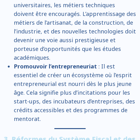
universitaires, les métiers techniques
doivent être encouragés. L’apprentissage des
métiers de l’artisanat, de la construction, de
l’industrie, et des nouvelles technologies doit
devenir une voie aussi prestigieuse et
porteuse d’opportunités que les études
académiques.
Promouvoir l’entrepreneuriat
: Il est
essentiel de créer un écosystème où l’esprit
entrepreneurial est nourri dès le plus jeune
âge. Cela signifie plus d’incitations pour les
start-ups, des incubateurs d’entreprises, des
crédits accessibles et des programmes de
mentorat.
3. Réformes du Système Fiscal et des