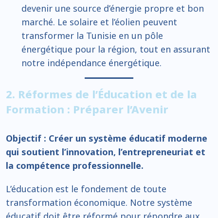
devenir une source d’énergie propre et bon
marché. Le solaire et l’éolien peuvent
transformer la Tunisie en un pôle
énergétique pour la région, tout en assurant
notre indépendance énergétique.
2. Réformes de l’Éducation et de la
Formation : Préparer l’Avenir
Objectif : Créer un système éducatif moderne
qui soutient l’innovation, l’entrepreneuriat et
la compétence professionnelle.
L’éducation est le fondement de toute
transformation économique. Notre système
éducatif doit être réformé pour répondre aux