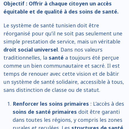
Objectif : Offrir à chaque citoyen un accès
équitable et de qualité à des soins de santé.
Le système de santé tunisien doit être
réorganisé pour qu’il ne soit pas seulement une
simple prestation de service, mais un véritable
droit social universel
. Dans nos valeurs
traditionnelles, la
santé
a toujours été perçue
comme un bien communautaire et sacré. Il est
temps de renouer avec cette vision et de bâtir
un système de santé solidaire, accessible à tous,
sans distinction de classe ou de statut.
Renforcer les soins primaires
: L’accès à des
soins de santé primaires
doit être garanti
dans toutes les régions, y compris les zones
rurales et reculées. Les
structures de santé