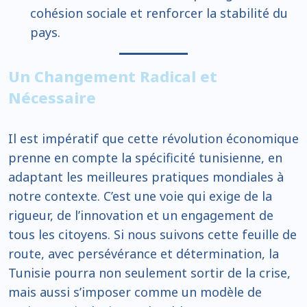
cohésion sociale et renforcer la stabilité du
pays.
Un Changement Radical et
Nécessaire
Il est impératif que cette révolution économique
prenne en compte la spécificité tunisienne, en
adaptant les meilleures pratiques mondiales à
notre contexte. C’est une voie qui exige de la
rigueur, de l’innovation et un engagement de
tous les citoyens. Si nous suivons cette feuille de
route, avec persévérance et détermination, la
Tunisie pourra non seulement sortir de la crise,
mais aussi s’imposer comme un modèle de