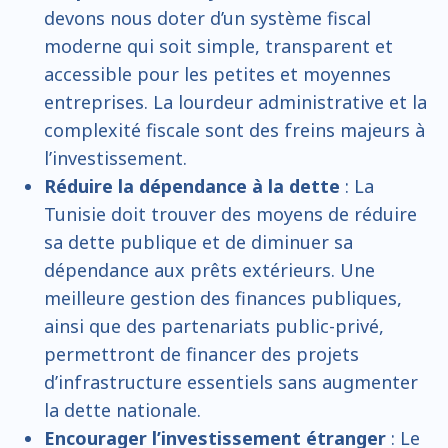
devons nous doter d’un système fiscal
moderne qui soit simple, transparent et
accessible pour les petites et moyennes
entreprises. La lourdeur administrative et la
complexité fiscale sont des freins majeurs à
l’investissement.
Réduire la dépendance à la dette
: La
Tunisie doit trouver des moyens de réduire
sa dette publique et de diminuer sa
dépendance aux prêts extérieurs. Une
meilleure gestion des finances publiques,
ainsi que des partenariats public-privé,
permettront de financer des projets
d’infrastructure essentiels sans augmenter
la dette nationale.
Encourager l’investissement étranger
: Le