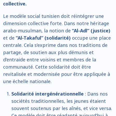
collective.
Le modèle social tunisien doit réintégrer une
dimension collective forte. Dans notre héritage
arabo-musulman, la notion de
“Al-Adl” (justice)
et de
“Al-Takaful” (solidarité)
occupe une place
centrale. Cela s’exprime dans nos traditions de
partage, de soutien aux plus démunis et
d’entraide entre voisins et membres de la
communauté. Cette solidarité doit être
revitalisée et modernisée pour être appliquée à
une échelle nationale.
Solidarité intergénérationnelle
: Dans nos
sociétés traditionnelles, les jeunes étaient
souvent soutenus par les aînés, et vice versa.
Ce modèle doit être réadapté aujourd’hui à