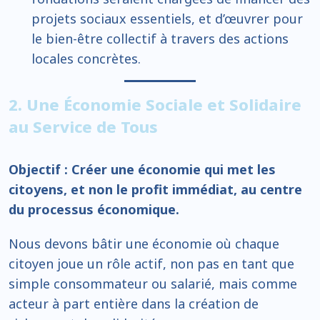
projets sociaux essentiels, et d’œuvrer pour
le bien-être collectif à travers des actions
locales concrètes.
2. Une Économie Sociale et Solidaire
au Service de Tous
Objectif : Créer une économie qui met les
citoyens, et non le profit immédiat, au centre
du processus économique.
Nous devons bâtir une économie où chaque
citoyen joue un rôle actif, non pas en tant que
simple consommateur ou salarié, mais comme
acteur à part entière dans la création de