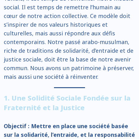
social. Il est temps de remettre l’humain au
cœur de notre action collective. Ce modèle doit
s’inspirer de nos valeurs historiques et
culturelles, mais aussi répondre aux défis
contemporains. Notre passé arabo-musulman,
riche de traditions de solidarité, d’entraide et de
justice sociale, doit être la base de notre avenir
commun. Nous avons un patrimoine à préserver,
mais aussi une société à réinventer.
1. Une Solidité Sociale Fondée sur la
Fraternité et la Justice
Objectif : Mettre en place une société basée
sur la solidarité, l’entraide, et la responsabilité