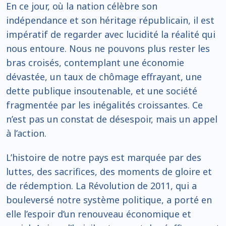
En ce jour, où la nation célèbre son
indépendance et son héritage républicain, il est
impératif de regarder avec lucidité la réalité qui
nous entoure. Nous ne pouvons plus rester les
bras croisés, contemplant une économie
dévastée, un taux de chômage effrayant, une
dette publique insoutenable, et une société
fragmentée par les inégalités croissantes. Ce
n’est pas un constat de désespoir, mais un appel
à l’action.
L’histoire de notre pays est marquée par des
luttes, des sacrifices, des moments de gloire et
de rédemption. La Révolution de 2011, qui a
bouleversé notre système politique, a porté en
elle l’espoir d’un renouveau économique et