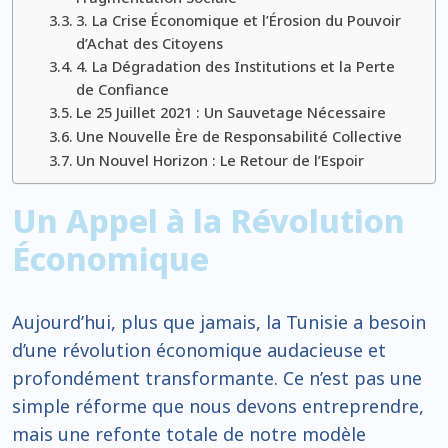
3. La Crise Économique et l’Érosion du Pouvoir
d’Achat des Citoyens
4. La Dégradation des Institutions et la Perte
de Confiance
Le 25 Juillet 2021 : Un Sauvetage Nécessaire
Une Nouvelle Ère de Responsabilité Collective
Un Nouvel Horizon : Le Retour de l’Espoir
Un Appel à la Révolution
Économique
Aujourd’hui, plus que jamais, la Tunisie a besoin
d’une révolution économique audacieuse et
profondément transformante. Ce n’est pas une
simple réforme que nous devons entreprendre,
mais une refonte totale de notre modèle