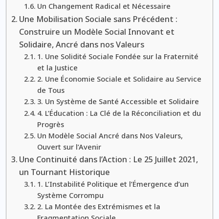
Un Changement Radical et Nécessaire
Une Mobilisation Sociale sans Précédent :
Construire un Modèle Social Innovant et
Solidaire, Ancré dans nos Valeurs
1. Une Solidité Sociale Fondée sur la Fraternité
et la Justice
2. Une Économie Sociale et Solidaire au Service
de Tous
3. Un Système de Santé Accessible et Solidaire
4. L’Éducation : La Clé de la Réconciliation et du
Progrès
Un Modèle Social Ancré dans Nos Valeurs,
Ouvert sur l’Avenir
Une Continuité dans l’Action : Le 25 Juillet 2021,
un Tournant Historique
1. L’Instabilité Politique et l’Émergence d’un
Système Corrompu
2. La Montée des Extrémismes et la
Fragmentation Sociale