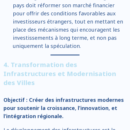
pays doit réformer son marché financier
pour offrir des conditions favorables aux
investisseurs étrangers, tout en mettant en
place des mécanismes qui encouragent les
investissements à long terme, et non pas
uniquement la spéculation.
4. Transformation des
Infrastructures et Modernisation
des Villes
Objectif : Créer des infrastructures modernes
pour soutenir la croissance, l’innovation, et
l’intégration régionale.