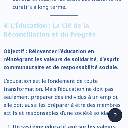
curatifs à long terme.
4. L’Éducation : La Clé de la
Réconciliation et du Progrès
Objectif : Réinventer l’éducation en
réintégrant les valeurs de solidarité, d’esprit
communautaire et de responsabilité sociale.
L’éducation est le fondement de toute
transformation. Mais l’éducation ne doit pas
seulement préparer des individus à un emploi,
elle doit aussi les préparer à être des membres
actifs et responsables d’une société solidaire.
Un système éducatif axé sur les valeurs