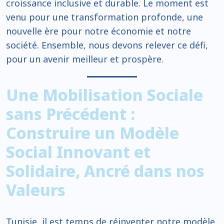
croissance inclusive et durable. Le moment est
venu pour une transformation profonde, une
nouvelle ère pour notre économie et notre
société. Ensemble, nous devons relever ce défi,
pour un avenir meilleur et prospère.
Une Mobilisation Sociale
sans Précédent :
Construire un Modèle
Social Innovant et
Solidaire, Ancré dans nos
Valeurs
Tunisie, il est temps de réinventer notre modèle