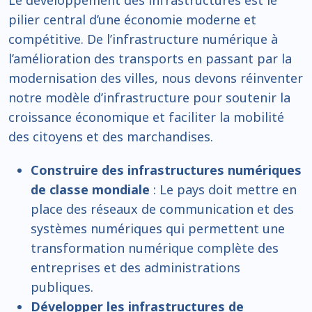
Le développement des infrastructures est le
pilier central d’une économie moderne et
compétitive. De l’infrastructure numérique à
l’amélioration des transports en passant par la
modernisation des villes, nous devons réinventer
notre modèle d’infrastructure pour soutenir la
croissance économique et faciliter la mobilité
des citoyens et des marchandises.
Construire des infrastructures numériques
de classe mondiale
: Le pays doit mettre en
place des réseaux de communication et des
systèmes numériques qui permettent une
transformation numérique complète des
entreprises et des administrations
publiques.
Développer les infrastructures de