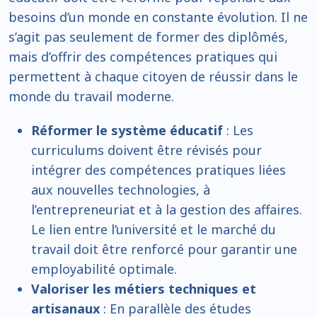
besoins d’un monde en constante évolution. Il ne
s’agit pas seulement de former des diplômés,
mais d’offrir des compétences pratiques qui
permettent à chaque citoyen de réussir dans le
monde du travail moderne.
Réformer le système éducatif
: Les
curriculums doivent être révisés pour
intégrer des compétences pratiques liées
aux nouvelles technologies, à
l’entrepreneuriat et à la gestion des affaires.
Le lien entre l’université et le marché du
travail doit être renforcé pour garantir une
employabilité optimale.
Valoriser les métiers techniques et
artisanaux
: En parallèle des études