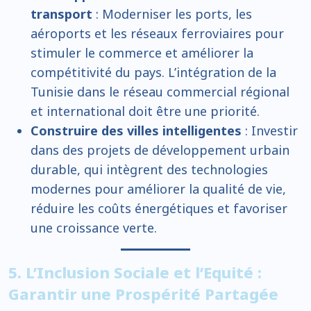
transport
: Moderniser les ports, les
aéroports et les réseaux ferroviaires pour
stimuler le commerce et améliorer la
compétitivité du pays. L’intégration de la
Tunisie dans le réseau commercial régional
et international doit être une priorité.
Construire des villes intelligentes
: Investir
dans des projets de développement urbain
durable, qui intègrent des technologies
modernes pour améliorer la qualité de vie,
réduire les coûts énergétiques et favoriser
une croissance verte.
5. L’Inclusion Sociale et l’Equité :
Garantir une Prospérité Partagée