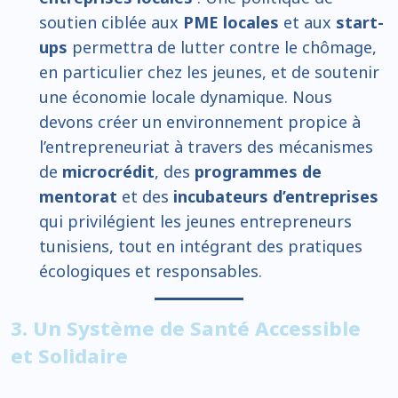
soutien ciblée aux
PME locales
et aux
start-
ups
permettra de lutter contre le chômage,
en particulier chez les jeunes, et de soutenir
une économie locale dynamique. Nous
devons créer un environnement propice à
l’entrepreneuriat à travers des mécanismes
de
microcrédit
, des
programmes de
mentorat
et des
incubateurs d’entreprises
qui privilégient les jeunes entrepreneurs
tunisiens, tout en intégrant des pratiques
écologiques et responsables.
3. Un Système de Santé Accessible
et Solidaire