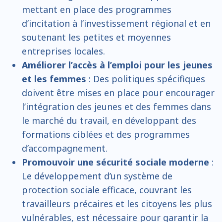
mettant en place des programmes
d’incitation à l’investissement régional et en
soutenant les petites et moyennes
entreprises locales.
Améliorer l’accès à l’emploi pour les jeunes
et les femmes
: Des politiques spécifiques
doivent être mises en place pour encourager
l’intégration des jeunes et des femmes dans
le marché du travail, en développant des
formations ciblées et des programmes
d’accompagnement.
Promouvoir une sécurité sociale moderne
:
Le développement d’un système de
protection sociale efficace, couvrant les
travailleurs précaires et les citoyens les plus
vulnérables, est nécessaire pour garantir la