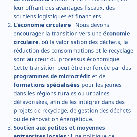
leur offrant des avantages fiscaux, des
soutiens logistiques et financiers.
L’économie circulaire
: Nous devons
encourager la transition vers une
économie
circulaire
, où la valorisation des déchets, la
réduction des consommations et le recyclage
sont au cœur du processus économique.
Cette transition peut être renforcée par des
programmes de microcrédit
et de
formations spécialisées
pour les jeunes
dans les régions rurales ou urbaines
défavorisées, afin de les intégrer dans des
projets de recyclage, de gestion des déchets
ou de rénovation énergétique.
Soutien aux petites et moyennes
entreprises locales
: Une politique de