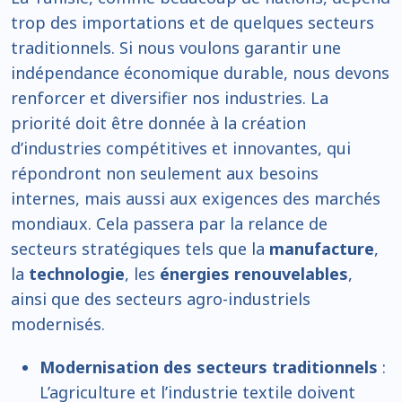
trop des importations et de quelques secteurs
traditionnels. Si nous voulons garantir une
indépendance économique durable, nous devons
renforcer et diversifier nos industries. La
priorité doit être donnée à la création
d’industries compétitives et innovantes, qui
répondront non seulement aux besoins
internes, mais aussi aux exigences des marchés
mondiaux. Cela passera par la relance de
secteurs stratégiques tels que la
manufacture
,
la
technologie
, les
énergies renouvelables
,
ainsi que des secteurs agro-industriels
modernisés.
Modernisation des secteurs traditionnels
:
L’agriculture et l’industrie textile doivent