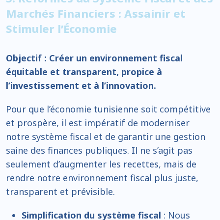
Marchés Financiers : Assainir et
Stimuler l’Économie
Objectif : Créer un environnement fiscal
équitable et transparent, propice à
l’investissement et à l’innovation.
Pour que l’économie tunisienne soit compétitive
et prospère, il est impératif de moderniser
notre système fiscal et de garantir une gestion
saine des finances publiques. Il ne s’agit pas
seulement d’augmenter les recettes, mais de
rendre notre environnement fiscal plus juste,
transparent et prévisible.
Simplification du système fiscal
: Nous