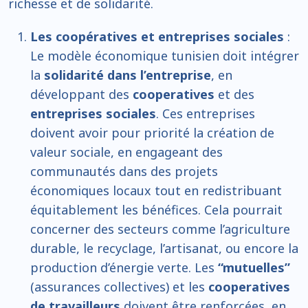
richesse et de solidarité.
Les coopératives et entreprises sociales
:
Le modèle économique tunisien doit intégrer
la
solidarité dans l’entreprise
, en
développant des
cooperatives
et des
entreprises sociales
. Ces entreprises
doivent avoir pour priorité la création de
valeur sociale, en engageant des
communautés dans des projets
économiques locaux tout en redistribuant
équitablement les bénéfices. Cela pourrait
concerner des secteurs comme l’agriculture
durable, le recyclage, l’artisanat, ou encore la
production d’énergie verte. Les
“mutuelles”
(assurances collectives) et les
cooperatives
de travailleurs
doivent être renforcées, en