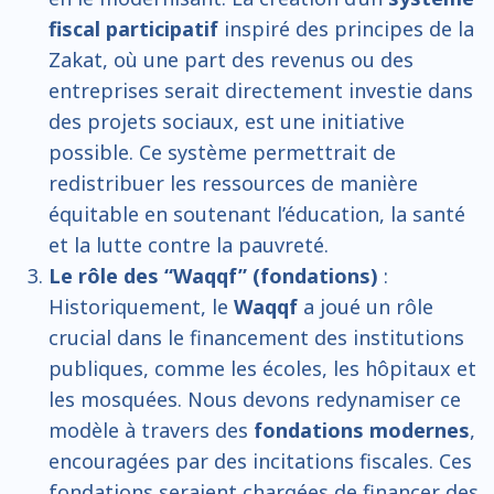
fiscal participatif
inspiré des principes de la
Zakat, où une part des revenus ou des
entreprises serait directement investie dans
des projets sociaux, est une initiative
possible. Ce système permettrait de
redistribuer les ressources de manière
équitable en soutenant l’éducation, la santé
et la lutte contre la pauvreté.
Le rôle des “Waqqf” (fondations)
:
Historiquement, le
Waqqf
a joué un rôle
crucial dans le financement des institutions
publiques, comme les écoles, les hôpitaux et
les mosquées. Nous devons redynamiser ce
modèle à travers des
fondations modernes
,
encouragées par des incitations fiscales. Ces
fondations seraient chargées de financer des