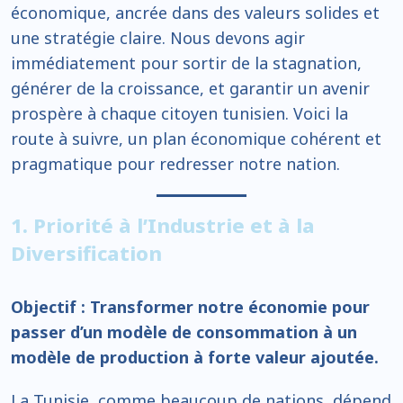
économique, ancrée dans des valeurs solides et
une stratégie claire. Nous devons agir
immédiatement pour sortir de la stagnation,
générer de la croissance, et garantir un avenir
prospère à chaque citoyen tunisien. Voici la
route à suivre, un plan économique cohérent et
pragmatique pour redresser notre nation.
1. Priorité à l’Industrie et à la
Diversification
Objectif : Transformer notre économie pour
passer d’un modèle de consommation à un
modèle de production à forte valeur ajoutée.
La Tunisie, comme beaucoup de nations, dépend