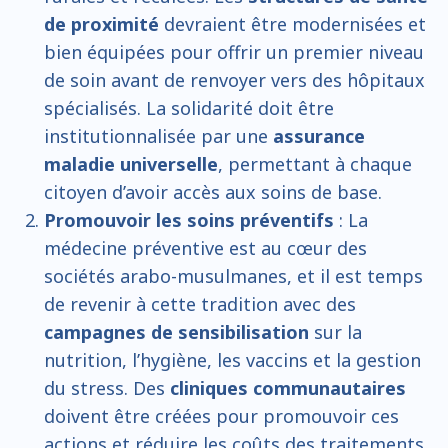
de proximité
devraient être modernisées et
bien équipées pour offrir un premier niveau
de soin avant de renvoyer vers des hôpitaux
spécialisés. La solidarité doit être
institutionnalisée par une
assurance
maladie universelle
, permettant à chaque
citoyen d’avoir accès aux soins de base.
Promouvoir les soins préventifs
: La
médecine préventive est au cœur des
sociétés arabo-musulmanes, et il est temps
de revenir à cette tradition avec des
campagnes de sensibilisation
sur la
nutrition, l’hygiène, les vaccins et la gestion
du stress. Des
cliniques communautaires
doivent être créées pour promouvoir ces
actions et réduire les coûts des traitements