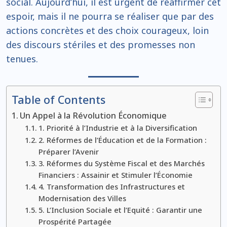
social. Aujourd’hui, il est urgent de réaffirmer cet
espoir, mais il ne pourra se réaliser que par des
actions concrètes et des choix courageux, loin
des discours stériles et des promesses non
tenues.
Table of Contents
Un Appel à la Révolution Économique
1. Priorité à l’Industrie et à la Diversification
2. Réformes de l’Éducation et de la Formation :
Préparer l’Avenir
3. Réformes du Système Fiscal et des Marchés
Financiers : Assainir et Stimuler l’Économie
4. Transformation des Infrastructures et
Modernisation des Villes
5. L’Inclusion Sociale et l’Equité : Garantir une
Prospérité Partagée