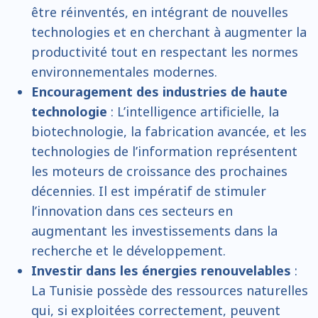
être réinventés, en intégrant de nouvelles
technologies et en cherchant à augmenter la
productivité tout en respectant les normes
environnementales modernes.
Encouragement des industries de haute
technologie
: L’intelligence artificielle, la
biotechnologie, la fabrication avancée, et les
technologies de l’information représentent
les moteurs de croissance des prochaines
décennies. Il est impératif de stimuler
l’innovation dans ces secteurs en
augmentant les investissements dans la
recherche et le développement.
Investir dans les énergies renouvelables
:
La Tunisie possède des ressources naturelles
qui, si exploitées correctement, peuvent