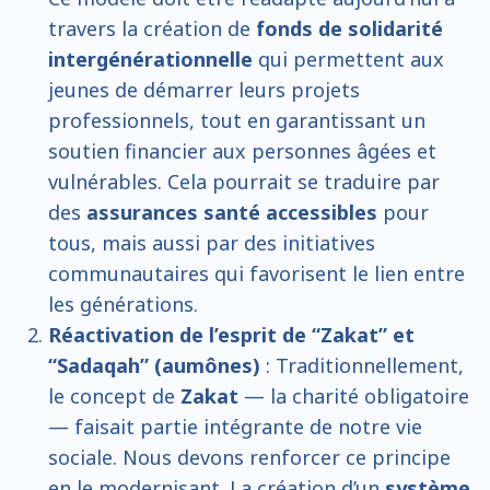
travers la création de
fonds de solidarité
intergénérationnelle
qui permettent aux
jeunes de démarrer leurs projets
professionnels, tout en garantissant un
soutien financier aux personnes âgées et
vulnérables. Cela pourrait se traduire par
des
assurances santé accessibles
pour
tous, mais aussi par des initiatives
communautaires qui favorisent le lien entre
les générations.
Réactivation de l’esprit de “Zakat” et
“Sadaqah” (aumônes)
: Traditionnellement,
le concept de
Zakat
— la charité obligatoire
— faisait partie intégrante de notre vie
sociale. Nous devons renforcer ce principe
en le modernisant. La création d’un
système