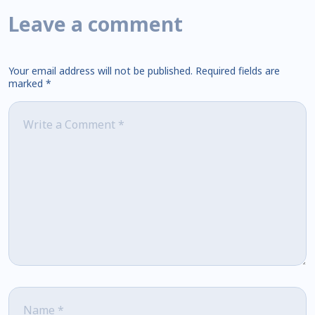
Leave a comment
Your email address will not be published.
Required fields are
marked
*
Comment
*
Name
*