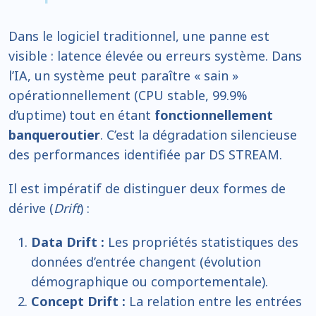
Dans le logiciel traditionnel, une panne est
visible : latence élevée ou erreurs système. Dans
l’IA, un système peut paraître « sain »
opérationnellement (CPU stable, 99.9%
d’uptime) tout en étant
fonctionnellement
banqueroutier
. C’est la dégradation silencieuse
des performances identifiée par DS STREAM.
Il est impératif de distinguer deux formes de
dérive (
Drift
) :
Data Drift :
Les propriétés statistiques des
données d’entrée changent (évolution
démographique ou comportementale).
Concept Drift :
La relation entre les entrées