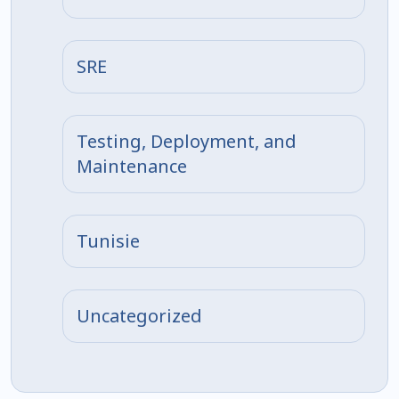
SRE
Testing, Deployment, and
Maintenance
Tunisie
Uncategorized