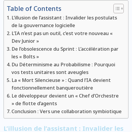
Table of Contents
L’illusion de l’assistant : Invalider les postulats
de la gouvernance logicielle
L’IA n’est pas un outil, c’est votre nouveau «
Dev Junior »
De l’obsolescence du Sprint : L’accélération par
les « Bolts »
Du Déterminisme au Probabilisme : Pourquoi
vos tests unitaires sont aveugles
La « Mort Silencieuse » : Quand l’IA devient
fonctionnellement banqueroutière
Le développeur devient un « Chef d’Orchestre
» de flotte d’agents
Conclusion : Vers une collaboration symbiotique
L’illusion de l’assistant : Invalider les