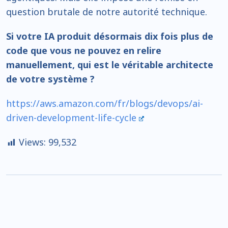
question brutale de notre autorité technique.
Si votre IA produit désormais dix fois plus de
code que vous ne pouvez en relire
manuellement, qui est le véritable architecte
de votre système ?
https://aws.amazon.com/fr/blogs/devops/ai-
driven-development-life-cycle
Views:
99,532