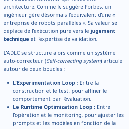
architecture. Comme le suggère Forbes, un
ingénieur gère désormais l’équivalent d’une «
entreprise de robots parallèles ». Sa valeur se
déplace de l’exécution pure vers le
jugement
technique
et l’expertise de validation.
L’ADLC se structure alors comme un système
auto-correcteur (
Self-correcting system
) articulé
autour de deux boucles :
L’Experimentation Loop :
Entre la
construction et le test, pour affiner le
comportement par l’évaluation.
Le Runtime Optimization Loop :
Entre
l’opération et le monitoring, pour ajuster les
prompts et les modèles en fonction de la