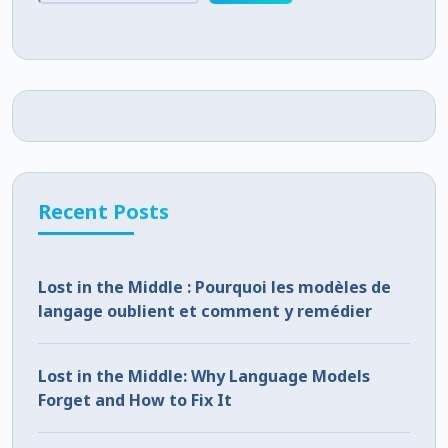
Recent Posts
Lost in the Middle : Pourquoi les modèles de
langage oublient et comment y remédier
Lost in the Middle: Why Language Models
Forget and How to Fix It