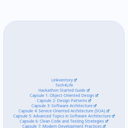
Linkventory
Tech4Life
Hackathon Started Guide
Capsule 1: Object-Oriented Design
Capsule 2: Design Patterns
Capsule 3: Software Architecture
Capsule 4: Service-Oriented Architecture (SOA)
Capsule 5: Advanced Topics in Software Architecture
Capsule 6: Clean Code and Testing Strategies
Capsule 7: Modern Development Practices