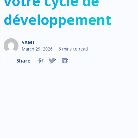
votre cycle de
développement
SAMI
March 29, 2026
6 mins to read
Share