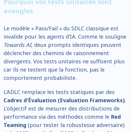
Pourquoi vos tests unitaires sont
aveugles
Le modèle « Pass/Fail » du SDLC classique est
invalide pour les agents d’IA. Comme le souligne
Towards AI
, deux prompts identiques peuvent
déclencher des chemins de raisonnement
divergents. Vos tests unitaires ne suffisent plus
car ils ne testent que la fonction, pas le
comportement probabiliste.
L’ADLC remplace les tests statiques par des
Cadres d’Évaluation (Evaluation Frameworks)
.
L’objectif est de mesurer des distributions de
performance via des méthodes comme le
Red
Teaming
(pour tester la robustesse adversaire)