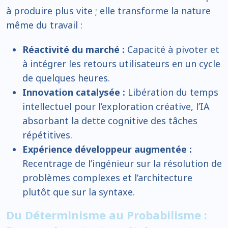
à produire plus vite ; elle transforme la nature
même du travail :
Réactivité du marché :
Capacité à pivoter et
à intégrer les retours utilisateurs en un cycle
de quelques heures.
Innovation catalysée :
Libération du temps
intellectuel pour l’exploration créative, l’IA
absorbant la dette cognitive des tâches
répétitives.
Expérience développeur augmentée :
Recentrage de l’ingénieur sur la résolution de
problèmes complexes et l’architecture
plutôt que sur la syntaxe.
Du Déterminisme au Probabilisme :