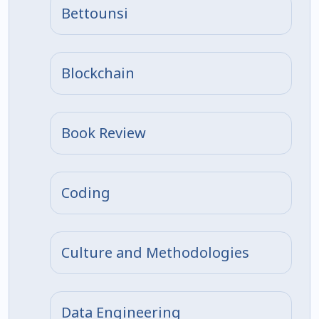
Bettounsi
Blockchain
Book Review
Coding
Culture and Methodologies
Data Engineering