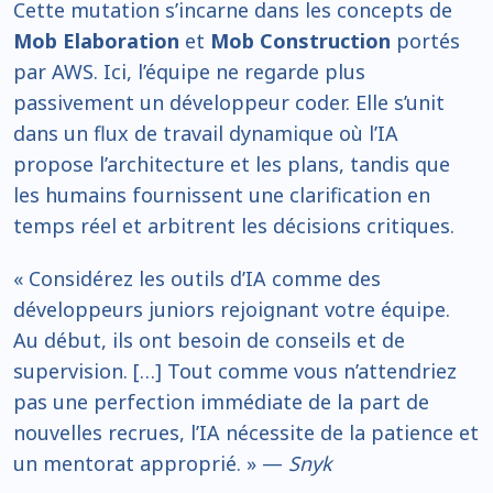
Cette mutation s’incarne dans les concepts de
Mob Elaboration
et
Mob Construction
portés
par AWS. Ici, l’équipe ne regarde plus
passivement un développeur coder. Elle s’unit
dans un flux de travail dynamique où l’IA
propose l’architecture et les plans, tandis que
les humains fournissent une clarification en
temps réel et arbitrent les décisions critiques.
« Considérez les outils d’IA comme des
développeurs juniors rejoignant votre équipe.
Au début, ils ont besoin de conseils et de
supervision. […] Tout comme vous n’attendriez
pas une perfection immédiate de la part de
nouvelles recrues, l’IA nécessite de la patience et
un mentorat approprié. » —
Snyk