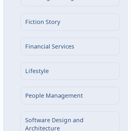
Fiction Story
Financial Services
Lifestyle
People Management
Software Design and
Architecture