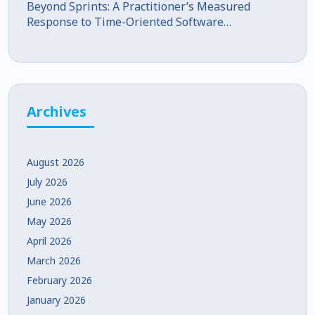
Beyond Sprints: A Practitioner’s Measured
Response to Time-Oriented Software
Development
Archives
August 2026
July 2026
June 2026
May 2026
April 2026
March 2026
February 2026
January 2026