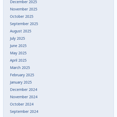
December 2025
November 2025
October 2025
September 2025
August 2025
July 2025
June 2025
May 2025
April 2025
March 2025
February 2025
January 2025
December 2024
November 2024
October 2024
September 2024