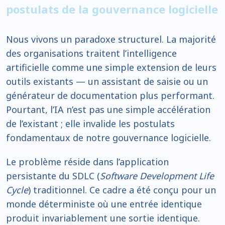
postulats de la gouvernance logicielle
Nous vivons un paradoxe structurel. La majorité
des organisations traitent l’intelligence
artificielle comme une simple extension de leurs
outils existants — un assistant de saisie ou un
générateur de documentation plus performant.
Pourtant, l’IA n’est pas une simple accélération
de l’existant ; elle invalide les postulats
fondamentaux de notre gouvernance logicielle.
Le problème réside dans l’application
persistante du SDLC (
Software Development Life
Cycle
) traditionnel. Ce cadre a été conçu pour un
monde déterministe où une entrée identique
produit invariablement une sortie identique.