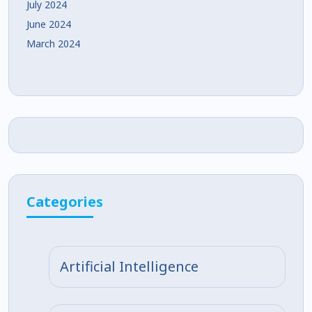
July 2024
June 2024
March 2024
Categories
Artificial Intelligence