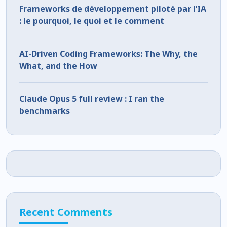
Frameworks de développement piloté par l’IA
: le pourquoi, le quoi et le comment
AI-Driven Coding Frameworks: The Why, the
What, and the How
Claude Opus 5 full review : I ran the
benchmarks
Recent Comments