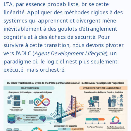
L’IA, par essence probabiliste, brise cette
linéarité. Appliquer des méthodes rigides à des
systèmes qui apprennent et divergent mène
inévitablement à des goulots d’étranglement
cognitifs et à des échecs de sécurité. Pour
survivre à cette transition, nous devons pivoter
vers l’ADLC (
Agent Development Lifecycle
), un
paradigme où le logiciel n’est plus seulement
exécuté, mais orchestré.