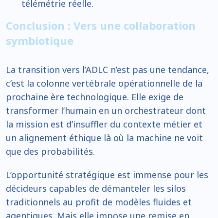
télémétrie réelle.
Conclusion : Vers une collaboration
symbiotique
La transition vers l’ADLC n’est pas une tendance,
c’est la colonne vertébrale opérationnelle de la
prochaine ère technologique. Elle exige de
transformer l’humain en un orchestrateur dont
la mission est d’insuffler du contexte métier et
un alignement éthique là où la machine ne voit
que des probabilités.
L’opportunité stratégique est immense pour les
décideurs capables de démanteler les silos
traditionnels au profit de modèles fluides et
agentiques. Mais elle impose une remise en