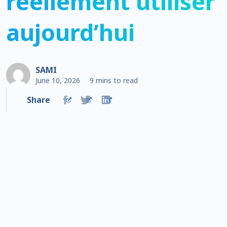
réellement utiliser
aujourd’hui
SAMI
June 10, 2026
9 mins to read
Share