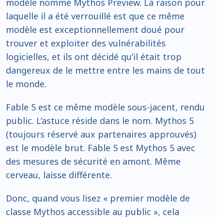
modèle nommé Mythos Preview. La raison pour
laquelle il a été verrouillé est que ce même
modèle est exceptionnellement doué pour
trouver et exploiter des vulnérabilités
logicielles, et ils ont décidé qu’il était trop
dangereux de le mettre entre les mains de tout
le monde.
Fable 5 est ce même modèle sous-jacent, rendu
public. L’astuce réside dans le nom. Mythos 5
(toujours réservé aux partenaires approuvés)
est le modèle brut. Fable 5 est Mythos 5 avec
des mesures de sécurité en amont. Même
cerveau, laisse différente.
Donc, quand vous lisez « premier modèle de
classe Mythos accessible au public », cela