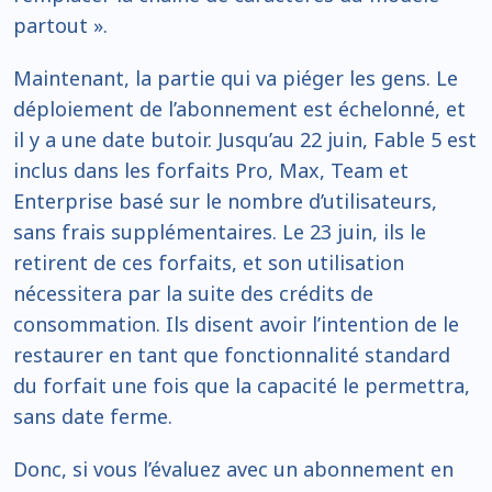
partout ».
Maintenant, la partie qui va piéger les gens. Le
déploiement de l’abonnement est échelonné, et
il y a une date butoir. Jusqu’au 22 juin, Fable 5 est
inclus dans les forfaits Pro, Max, Team et
Enterprise basé sur le nombre d’utilisateurs,
sans frais supplémentaires. Le 23 juin, ils le
retirent de ces forfaits, et son utilisation
nécessitera par la suite des crédits de
consommation. Ils disent avoir l’intention de le
restaurer en tant que fonctionnalité standard
du forfait une fois que la capacité le permettra,
sans date ferme.
Donc, si vous l’évaluez avec un abonnement en