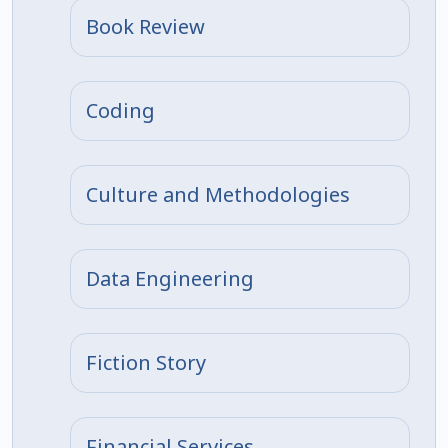
Book Review
Coding
Culture and Methodologies
Data Engineering
Fiction Story
Financial Services