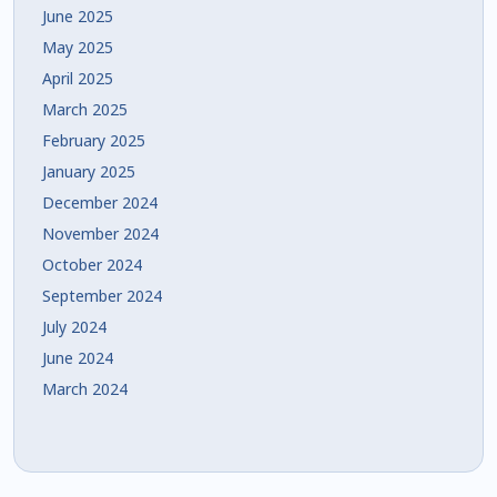
June 2025
May 2025
April 2025
March 2025
February 2025
January 2025
December 2024
November 2024
October 2024
September 2024
July 2024
June 2024
March 2024