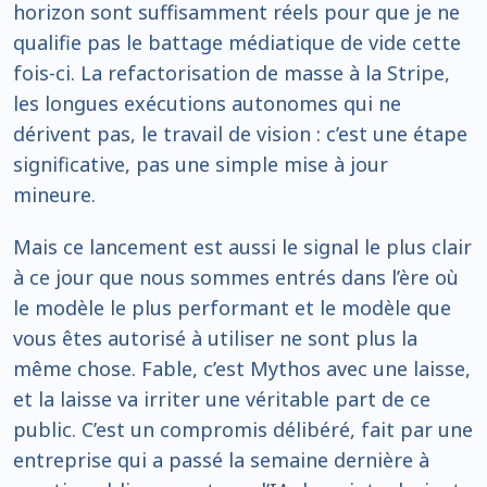
horizon sont suffisamment réels pour que je ne
qualifie pas le battage médiatique de vide cette
fois-ci. La refactorisation de masse à la Stripe,
les longues exécutions autonomes qui ne
dérivent pas, le travail de vision : c’est une étape
significative, pas une simple mise à jour
mineure.
Mais ce lancement est aussi le signal le plus clair
à ce jour que nous sommes entrés dans l’ère où
le modèle le plus performant et le modèle que
vous êtes autorisé à utiliser ne sont plus la
même chose. Fable, c’est Mythos avec une laisse,
et la laisse va irriter une véritable part de ce
public. C’est un compromis délibéré, fait par une
entreprise qui a passé la semaine dernière à