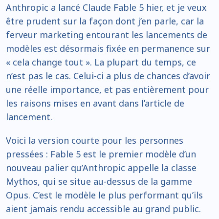
Anthropic a lancé Claude Fable 5 hier, et je veux
être prudent sur la façon dont j’en parle, car la
ferveur marketing entourant les lancements de
modèles est désormais fixée en permanence sur
« cela change tout ». La plupart du temps, ce
n’est pas le cas. Celui-ci a plus de chances d’avoir
une réelle importance, et pas entièrement pour
les raisons mises en avant dans l’article de
lancement.
Voici la version courte pour les personnes
pressées : Fable 5 est le premier modèle d’un
nouveau palier qu’Anthropic appelle la classe
Mythos, qui se situe au-dessus de la gamme
Opus. C’est le modèle le plus performant qu’ils
aient jamais rendu accessible au grand public.