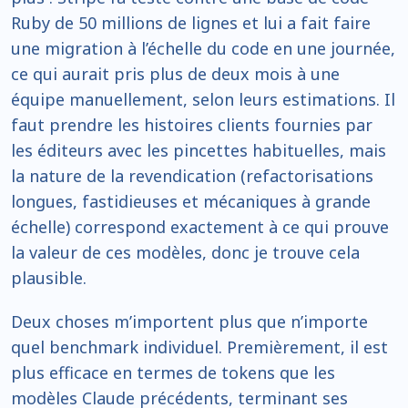
Ruby de 50 millions de lignes et lui a fait faire
une migration à l’échelle du code en une journée,
ce qui aurait pris plus de deux mois à une
équipe manuellement, selon leurs estimations. Il
faut prendre les histoires clients fournies par
les éditeurs avec les pincettes habituelles, mais
la nature de la revendication (refactorisations
longues, fastidieuses et mécaniques à grande
échelle) correspond exactement à ce qui prouve
la valeur de ces modèles, donc je trouve cela
plausible.
Deux choses m’importent plus que n’importe
quel benchmark individuel. Premièrement, il est
plus efficace en termes de tokens que les
modèles Claude précédents, terminant ses