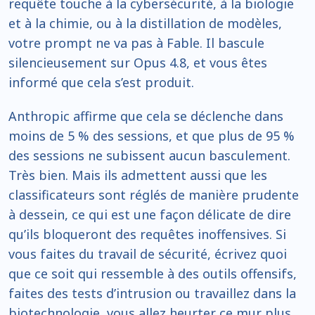
requête touche à la cybersécurité, à la biologie
et à la chimie, ou à la distillation de modèles,
votre prompt ne va pas à Fable. Il bascule
silencieusement sur Opus 4.8, et vous êtes
informé que cela s’est produit.
Anthropic affirme que cela se déclenche dans
moins de 5 % des sessions, et que plus de 95 %
des sessions ne subissent aucun basculement.
Très bien. Mais ils admettent aussi que les
classificateurs sont réglés de manière prudente
à dessein, ce qui est une façon délicate de dire
qu’ils bloqueront des requêtes inoffensives. Si
vous faites du travail de sécurité, écrivez quoi
que ce soit qui ressemble à des outils offensifs,
faites des tests d’intrusion ou travaillez dans la
biotechnologie, vous allez heurter ce mur plus