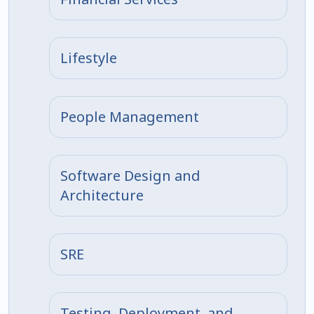
Lifestyle
People Management
Software Design and
Architecture
SRE
Testing, Deployment, and