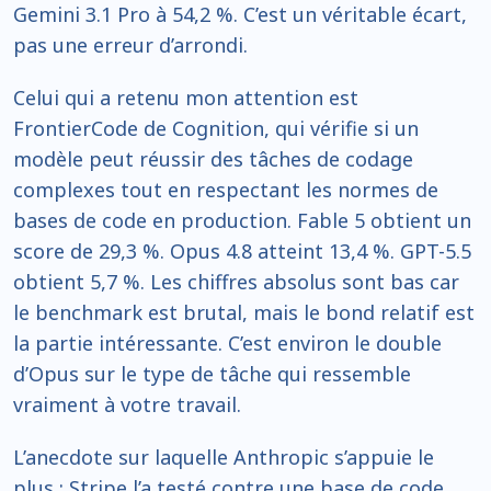
Gemini 3.1 Pro à 54,2 %. C’est un véritable écart,
pas une erreur d’arrondi.
Celui qui a retenu mon attention est
FrontierCode de Cognition, qui vérifie si un
modèle peut réussir des tâches de codage
complexes tout en respectant les normes de
bases de code en production. Fable 5 obtient un
score de 29,3 %. Opus 4.8 atteint 13,4 %. GPT-5.5
obtient 5,7 %. Les chiffres absolus sont bas car
le benchmark est brutal, mais le bond relatif est
la partie intéressante. C’est environ le double
d’Opus sur le type de tâche qui ressemble
vraiment à votre travail.
L’anecdote sur laquelle Anthropic s’appuie le
plus : Stripe l’a testé contre une base de code