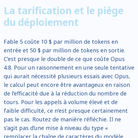
La tarification et le piège
du déploiement
Fable 5 coûte 10 $ par million de tokens en
entrée et 50 $ par million de tokens en sortie.
C’est presque le double de ce que coûte Opus
4.8. Pour un raisonnement en une seule tentative
qui aurait nécessité plusieurs essais avec Opus,
le calcul peut encore être avantageux en raison
de l’efficacité due à la réduction du nombre de
tours. Pour les appels à volume élevé et de
faible difficulté, ce n’est presque certainement
pas le cas. Routez de manière réfléchie. Il ne
s’agit pas d’une mise à niveau du type «
remplacer la chaîne de caractères du modèle