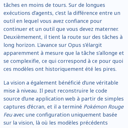
tâches en moins de tours. Sur de longues
exécutions d’agents, c’est la différence entre un
outil en lequel vous avez confiance pour
continuer et un outil que vous devez materner.
Deuxièmement, il tient la route sur des tâches à
long horizon. L’avance sur Opus s’élargit
apparemment à mesure que la tâche s’allonge et
se complexifie, ce qui correspond à ce pour quoi
ces modèles ont historiquement été les pires.
La vision a également bénéficié d’une véritable
mise à niveau. Il peut reconstruire le code
source d’une application web à partir de simples
captures d’écran, et il a terminé
Pokémon Rouge
Feu
avec une configuration uniquement basée
sur la vision, là où les modèles précédents