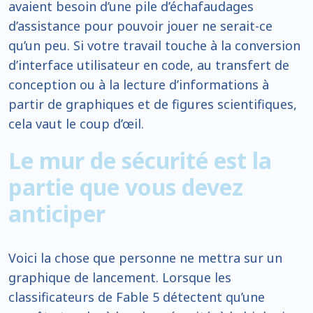
avaient besoin d’une pile d’échafaudages
d’assistance pour pouvoir jouer ne serait-ce
qu’un peu. Si votre travail touche à la conversion
d’interface utilisateur en code, au transfert de
conception ou à la lecture d’informations à
partir de graphiques et de figures scientifiques,
cela vaut le coup d’œil.
Le mur de sécurité est la
partie que vous devez
anticiper
Voici la chose que personne ne mettra sur un
graphique de lancement. Lorsque les
classificateurs de Fable 5 détectent qu’une