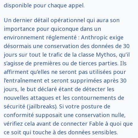
disponible pour chaque appel.
Un dernier détail opérationnel qui aura son
importance pour quiconque dans un
environnement réglementé : Anthropic exige
désormais une conservation des données de 30
jours sur tout le trafic de la classe Mythos, qu’il
s’agisse de premières ou de tierces parties. Ils
affirment qu’elles ne seront pas utilisées pour
l’entraînement et seront supprimées après 30
jours, le but déclaré étant de détecter les
nouvelles attaques et les contournements de
sécurité (jailbreaks). Si votre posture de
conformité supposait une conservation nulle,
vérifiez cela avant de connecter Fable à quoi que
ce soit qui touche à des données sensibles.