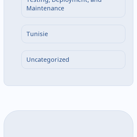
Maintenance
Tunisie
Uncategorized