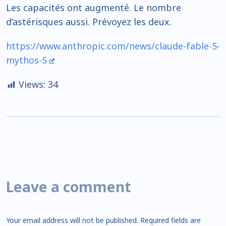
Les capacités ont augmenté. Le nombre
d’astérisques aussi. Prévoyez les deux.
https://www.anthropic.com/news/claude-fable-5-
mythos-5
Views:
34
Leave a comment
Your email address will not be published.
Required fields are