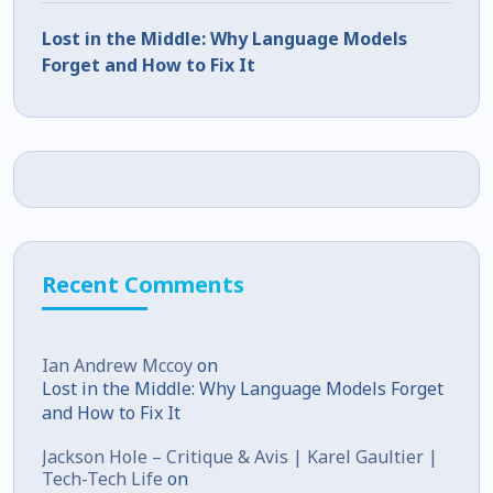
Lost in the Middle: Why Language Models
Forget and How to Fix It
Recent Comments
Ian Andrew Mccoy
on
Lost in the Middle: Why Language Models Forget
and How to Fix It
Jackson Hole – Critique & Avis | Karel Gaultier |
Tech-Tech Life
on