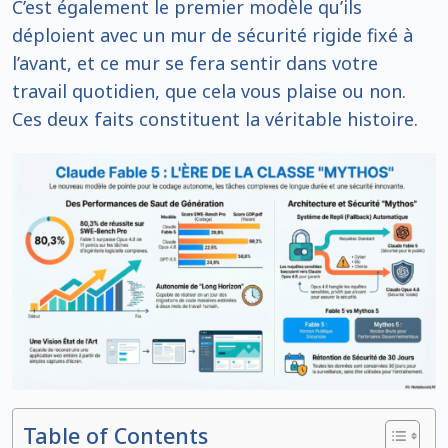
C’est également le premier modèle qu’ils
déploient avec un mur de sécurité rigide fixé à
l’avant, et ce mur se fera sentir dans votre
travail quotidien, que cela vous plaise ou non.
Ces deux faits constituent la véritable histoire.
Table of Contents