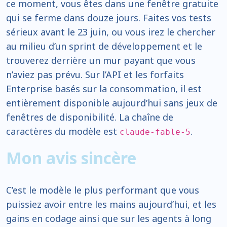
ce moment, vous êtes dans une fenêtre gratuite
qui se ferme dans douze jours. Faites vos tests
sérieux avant le 23 juin, ou vous irez le chercher
au milieu d’un sprint de développement et le
trouverez derrière un mur payant que vous
n’aviez pas prévu. Sur l’API et les forfaits
Enterprise basés sur la consommation, il est
entièrement disponible aujourd’hui sans jeux de
fenêtres de disponibilité. La chaîne de
caractères du modèle est
.
claude-fable-5
Mon avis sincère
C’est le modèle le plus performant que vous
puissiez avoir entre les mains aujourd’hui, et les
gains en codage ainsi que sur les agents à long