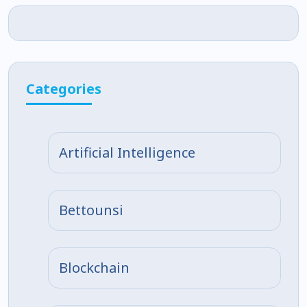
Categories
Artificial Intelligence
Bettounsi
Blockchain