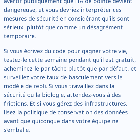
avertir publiquement que l’IA de pointe devient
dangereuse, et vous devriez interpréter ces
mesures de sécurité en considérant qu’ils sont
sérieux, plutôt que comme un désagrément
temporaire.
Si vous écrivez du code pour gagner votre vie,
testez-le cette semaine pendant qu’il est gratuit,
acheminez-le par tâche plutôt que par défaut, et
surveillez votre taux de basculement vers le
modèle de repli. Si vous travaillez dans la
sécurité ou la biologie, attendez-vous à des
frictions. Et si vous gérez des infrastructures,
lisez la politique de conservation des données
avant que quiconque dans votre équipe ne
s’emballe.