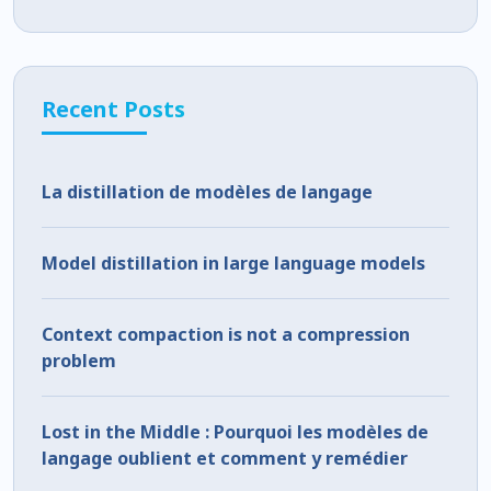
Recent Posts
La distillation de modèles de langage
Model distillation in large language models
Context compaction is not a compression
problem
Lost in the Middle : Pourquoi les modèles de
langage oublient et comment y remédier