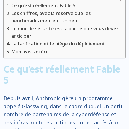
Ce qu’est réellement Fable 5
Les chiffres, avec la réserve que les
benchmarks mentent un peu
Le mur de sécurité est la partie que vous devez
anticiper
La tarification et le piège du déploiement
Mon avis sincère
Ce qu’est réellement Fable
5
Depuis avril, Anthropic gère un programme
appelé Glasswing, dans le cadre duquel un petit
nombre de partenaires de la cyberdéfense et
des infrastructures critiques ont eu accès à un