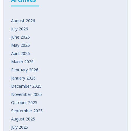
August 2026
July 2026
June 2026
May 2026
April 2026
March 2026
February 2026
January 2026
December 2025
November 2025
October 2025
September 2025
August 2025
July 2025