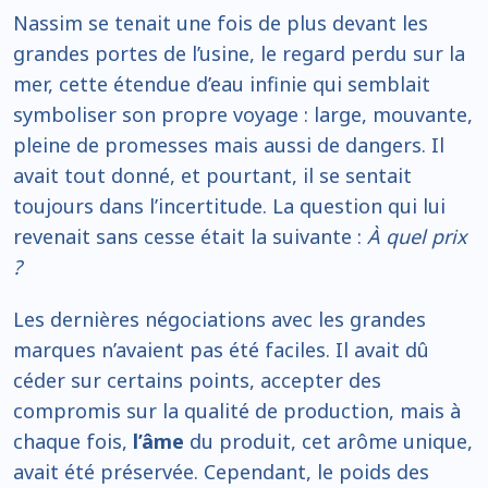
Nassim se tenait une fois de plus devant les
grandes portes de l’usine, le regard perdu sur la
mer, cette étendue d’eau infinie qui semblait
symboliser son propre voyage : large, mouvante,
pleine de promesses mais aussi de dangers. Il
avait tout donné, et pourtant, il se sentait
toujours dans l’incertitude. La question qui lui
revenait sans cesse était la suivante :
À quel prix
?
Les dernières négociations avec les grandes
marques n’avaient pas été faciles. Il avait dû
céder sur certains points, accepter des
compromis sur la qualité de production, mais à
chaque fois,
l’âme
du produit, cet arôme unique,
avait été préservée. Cependant, le poids des