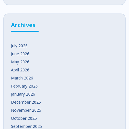
Archives
July 2026
June 2026
May 2026
April 2026
March 2026
February 2026
January 2026
December 2025
November 2025
October 2025
September 2025