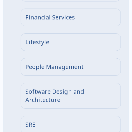
Financial Services
Lifestyle
People Management
Software Design and
Architecture
SRE