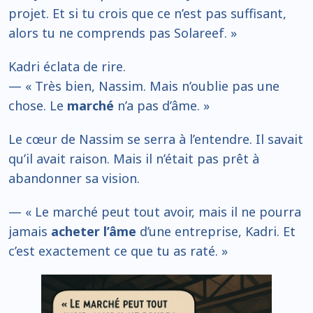
projet. Et si tu crois que ce n’est pas suffisant,
alors tu ne comprends pas Solareef. »
Kadri éclata de rire.
— « Très bien, Nassim. Mais n’oublie pas une
chose. Le
marché
n’a pas d’âme. »
Le cœur de Nassim se serra à l’entendre. Il savait
qu’il avait raison. Mais il n’était pas prêt à
abandonner sa vision.
— « Le marché peut tout avoir, mais il ne pourra
jamais
acheter l’âme
d’une entreprise, Kadri. Et
c’est exactement ce que tu as raté. »