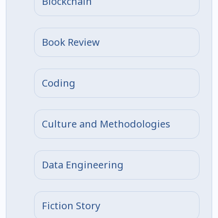
Blockchain
Book Review
Coding
Culture and Methodologies
Data Engineering
Fiction Story