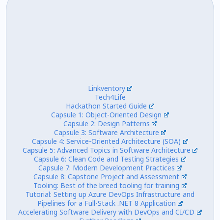
Linkventory
Tech4Life
Hackathon Started Guide
Capsule 1: Object-Oriented Design
Capsule 2: Design Patterns
Capsule 3: Software Architecture
Capsule 4: Service-Oriented Architecture (SOA)
Capsule 5: Advanced Topics in Software Architecture
Capsule 6: Clean Code and Testing Strategies
Capsule 7: Modern Development Practices
Capsule 8: Capstone Project and Assessment
Tooling: Best of the breed tooling for training
Tutorial: Setting up Azure DevOps Infrastructure and
Pipelines for a Full-Stack .NET 8 Application
Accelerating Software Delivery with DevOps and CI/CD