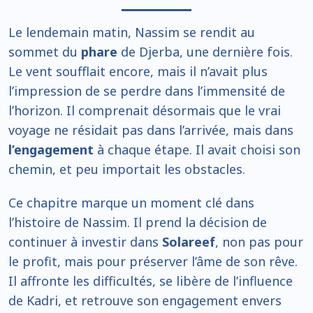
Le lendemain matin, Nassim se rendit au
sommet du
phare
de Djerba, une dernière fois.
Le vent soufflait encore, mais il n’avait plus
l’impression de se perdre dans l’immensité de
l’horizon. Il comprenait désormais que le vrai
voyage ne résidait pas dans l’arrivée, mais dans
l’engagement
à chaque étape. Il avait choisi son
chemin, et peu importait les obstacles.
Ce chapitre marque un moment clé dans
l’histoire de Nassim. Il prend la décision de
continuer à investir dans
Solareef
, non pas pour
le profit, mais pour préserver l’âme de son rêve.
Il affronte les difficultés, se libère de l’influence
de Kadri, et retrouve son engagement envers