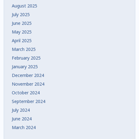
August 2025
July 2025
June 2025
May 2025
April 2025
March 2025
February 2025
January 2025
December 2024
November 2024
October 2024
September 2024
July 2024
June 2024
March 2024