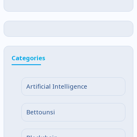
Categories
Artificial Intelligence
Bettounsi