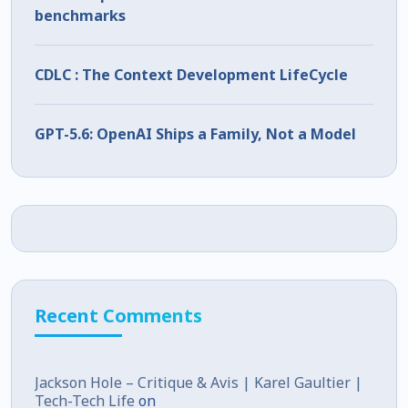
benchmarks
CDLC : The Context Development LifeCycle
GPT-5.6: OpenAI Ships a Family, Not a Model
Recent Comments
Jackson Hole – Critique & Avis | Karel Gaultier |
Tech-Tech Life
on