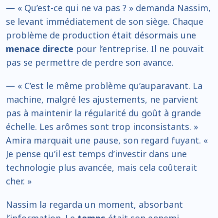
— « Qu’est-ce qui ne va pas ? » demanda Nassim,
se levant immédiatement de son siège. Chaque
problème de production était désormais une
menace directe
pour l’entreprise. Il ne pouvait
pas se permettre de perdre son avance.
— « C’est le même problème qu’auparavant. La
machine, malgré les ajustements, ne parvient
pas à maintenir la régularité du goût à grande
échelle. Les arômes sont trop inconsistants. »
Amira marquait une pause, son regard fuyant. «
Je pense qu’il est temps d’investir dans une
technologie plus avancée, mais cela coûterait
cher. »
Nassim la regarda un moment, absorbant