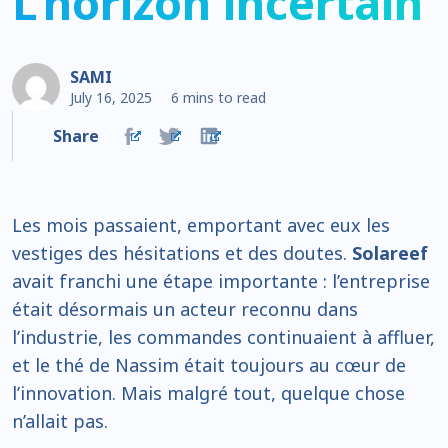
L’horizon incertain
SAMI
July 16, 2025
6 mins to read
Share
Les mois passaient, emportant avec eux les
vestiges des hésitations et des doutes.
Solareef
avait franchi une étape importante : l’entreprise
était désormais un acteur reconnu dans
l’industrie, les commandes continuaient à affluer,
et le thé de Nassim était toujours au cœur de
l’innovation. Mais malgré tout, quelque chose
n’allait pas.