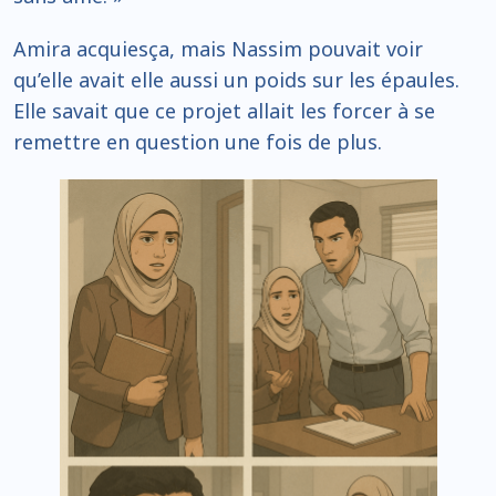
Amira acquiesça, mais Nassim pouvait voir
qu’elle avait elle aussi un poids sur les épaules.
Elle savait que ce projet allait les forcer à se
remettre en question une fois de plus.