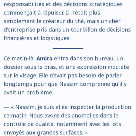
responsabilités et des décisions stratégiques
commençait à l’épuiser. Il n’était plus
simplement le créateur du thé, mais un chef
d’entreprise pris dans un tourbillon de décisions
financières et logistiques.
Ce matin-là,
Amira
entra dans son bureau, un
dossier sous le bras, et une expression inquiète
sur le visage. Elle n’avait pas besoin de parler
longtemps pour que Nassim comprenne qu’il y
avait un problème.
— « Nassim, je suis allée inspecter la production
ce matin. Nous avons des anomalies dans le
contrôle de qualité, notamment avec les lots
envoyés aux grandes surfaces. »