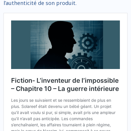
l’authenticité de son produit.