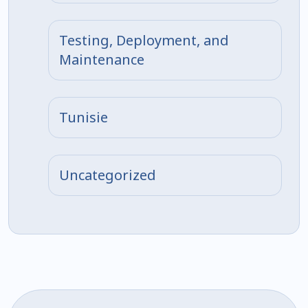
Testing, Deployment, and
Maintenance
Tunisie
Uncategorized