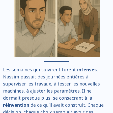
Les semaines qui suivirent furent
intenses
.
Nassim passait des journées entières à
superviser les travaux, à tester les nouvelles
machines, à ajuster les paramètres. Il ne
dormait presque plus, se consacrant à la
réinvention
de ce qu’il avait construit. Chaque
décision, chaque choix semblait avoir des