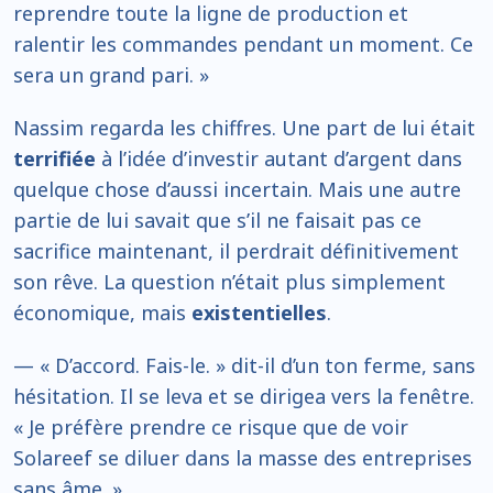
reprendre toute la ligne de production et
ralentir les commandes pendant un moment. Ce
sera un grand pari. »
Nassim regarda les chiffres. Une part de lui était
terrifiée
à l’idée d’investir autant d’argent dans
quelque chose d’aussi incertain. Mais une autre
partie de lui savait que s’il ne faisait pas ce
sacrifice maintenant, il perdrait définitivement
son rêve. La question n’était plus simplement
économique, mais
existentielles
.
— « D’accord. Fais-le. » dit-il d’un ton ferme, sans
hésitation. Il se leva et se dirigea vers la fenêtre.
« Je préfère prendre ce risque que de voir
Solareef se diluer dans la masse des entreprises
sans âme. »