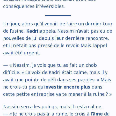
conséquences irréversibles.
Un jour, alors qu’il venait de faire un dernier tour
de l’usine,
Kadri
appela. Nassim n’avait pas eu de
nouvelles de lui depuis leur dernière rencontre,
et il n’était pas pressé de le revoir. Mais l’appel
avait été urgent.
— « Nassim, je vois que tu as fait un choix
difficile. » La voix de Kadri était calme, mais il y
avait une pointe de défi dans ses paroles. « Mais
ne crois-tu pas qu’
investir encore plus
dans
cette petite entreprise va te mener à la ruine ? »
Nassim serra les poings, mais il resta calme.
— « Je ne crois pas à la ruine. Je crois à
l’âme
du