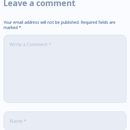
Leave a comment
Your email address will not be published.
Required fields are
marked
*
Comment
*
Name
*