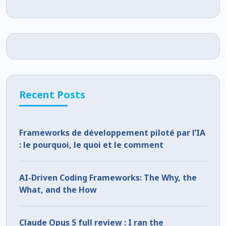
Recent Posts
Frameworks de développement piloté par l’IA
: le pourquoi, le quoi et le comment
AI-Driven Coding Frameworks: The Why, the
What, and the How
Claude Opus 5 full review : I ran the