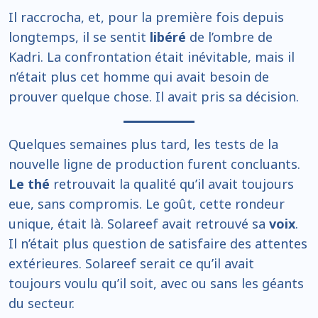
Il raccrocha, et, pour la première fois depuis
longtemps, il se sentit
libéré
de l’ombre de
Kadri. La confrontation était inévitable, mais il
n’était plus cet homme qui avait besoin de
prouver quelque chose. Il avait pris sa décision.
Quelques semaines plus tard, les tests de la
nouvelle ligne de production furent concluants.
Le thé
retrouvait la qualité qu’il avait toujours
eue, sans compromis. Le goût, cette rondeur
unique, était là. Solareef avait retrouvé sa
voix
.
Il n’était plus question de satisfaire des attentes
extérieures. Solareef serait ce qu’il avait
toujours voulu qu’il soit, avec ou sans les géants
du secteur.