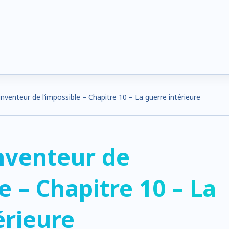
’inventeur de l’impossible – Chapitre 10 – La guerre intérieure
inventeur de
e – Chapitre 10 – La
érieure