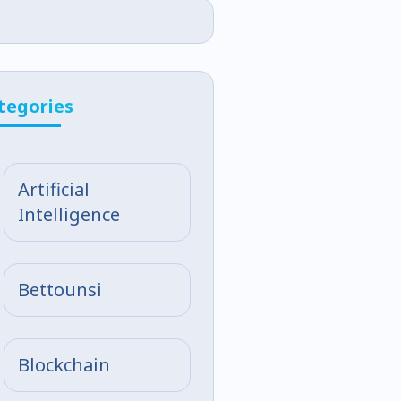
tegories
Artificial
Intelligence
Bettounsi
Blockchain